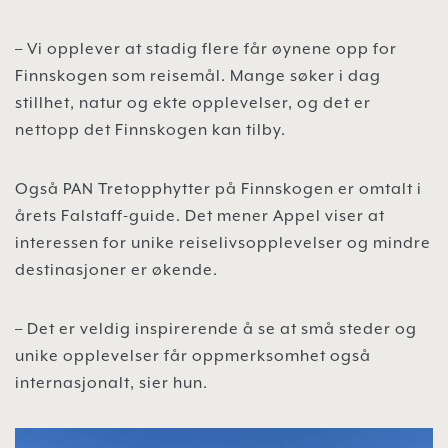
– Vi opplever at stadig flere får øynene opp for
Finnskogen som reisemål. Mange søker i dag
stillhet, natur og ekte opplevelser, og det er
nettopp det Finnskogen kan tilby.
Også PAN Tretopphytter på Finnskogen er omtalt i
årets Falstaff-guide. Det mener Appel viser at
interessen for unike reiselivsopplevelser og mindre
destinasjoner er økende.
– Det er veldig inspirerende å se at små steder og
unike opplevelser får oppmerksomhet også
internasjonalt, sier hun.