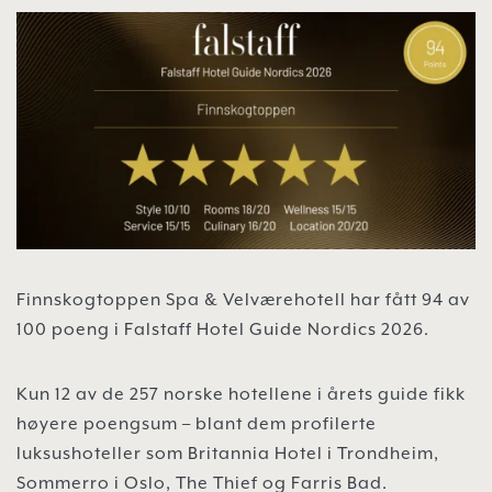
Finnskogtoppen Spa & Velværehotell har fått 94 av
100 poeng i Falstaff Hotel Guide Nordics 2026.
Kun 12 av de 257 norske hotellene i årets guide fikk
høyere poengsum – blant dem profilerte
luksushoteller som Britannia Hotel i Trondheim,
Sommerro i Oslo, The Thief og Farris Bad.